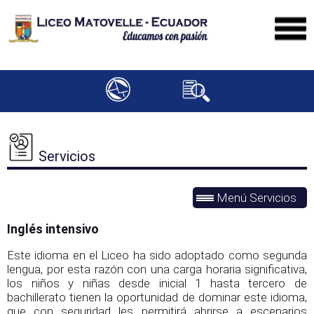
Servicios
Menú Servicios
Inglés intensivo
Este idioma en el Liceo ha sido adoptado como segunda
lengua, por esta razón con una carga horaria significativa,
los niños y niñas desde inicial 1 hasta tercero de
bachillerato tienen la oportunidad de dominar este idioma,
que con seguridad les permitirá abrirse a escenarios