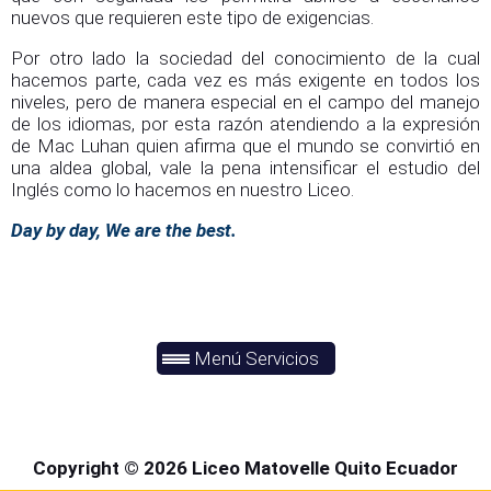
nuevos que requieren este tipo de exigencias.
Por otro lado la sociedad del conocimiento de la cual
hacemos parte, cada vez es más exigente en todos los
niveles, pero de manera especial en el campo del manejo
de los idiomas, por esta razón atendiendo a la expresión
de Mac Luhan quien afirma que el mundo se convirtió en
una aldea global, vale la pena intensificar el estudio del
Inglés como lo hacemos en nuestro Liceo.
Day by day, We are the best.
Menú Servicios
Copyright © 2026 Liceo Matovelle Quito Ecuador