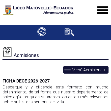
Admisiones
Menú Admisiones
FICHA DECE 2026-2027
Descargue y y diligencie este formato con mucho
detenimiento, de tal forma que nuestro departamento de
psicología tenga en su archivo los datos más relevantes
sobre su historia personal de vida.