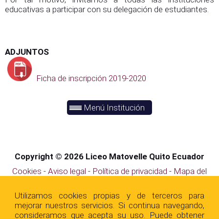
educativas a participar con su delegación de estudiantes.
ADJUNTOS
Ficha de inscripción 2019-2020
Menú Institución
Copyright © 2026 Liceo Matovelle Quito Ecuador
Cookies
-
Aviso legal
-
Política de privacidad
-
Mapa del
sitio
Utilizamos cookies propias y de terceros para
mejorar nuestros servicios. Si continua navegando,
consideramos que acepta su uso. Puede obtener