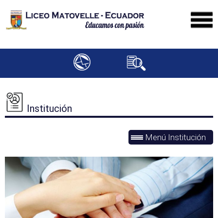
Institución
Menú Institución