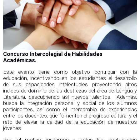
Concurso Intercolegial de Habilidades
Académicas.
Este evento tiene como objetivo contribuir con la
educación, incentivando en los estudiantes el desarrollo
de sus capacidades intelectuales proyectando altos
índices de dominio de las destrezas del área de Lengua y
Literatura, descubriendo así nuevos talentos. Además,
busca la integración personal y social de los alumnos
participantes, así como el intercambio de experiencias
entre los docentes, que fomenten el progreso cultural y el
reto de elevar la calidad de la educación de nuestros
jóvenes.
Por tal motivo, invitamos a todas las instituciones