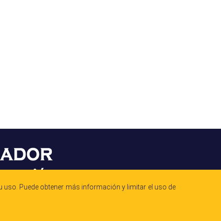
 uso. Puede obtener más información y limitar el uso de