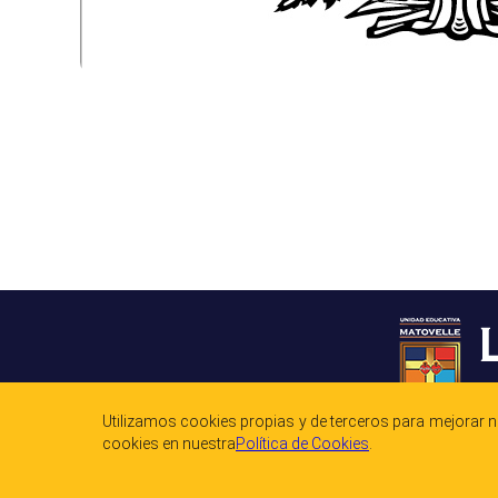
Utilizamos cookies propias y de terceros para mejorar 
cookies en nuestra
Polí­tica de Cookies
.