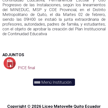
Continuidad Educativa, Permanencia Escolar y Uso
Progresivo de las Instalaciones, según los lineamientos
del MINEDUC, MSP y COE Provincial, en el Distrito
Metropolitano de Quito, el día Martes 02 de febrero,
siendo las 09H00 se instaló la junta extraordinaria de
profesores, autoridades, padres de familia, y estudiantes;
con el objeto de aprobar la creación del Plan Institucional
de Continuidad Educativa
ADJUNTOS
PICE final
Menú Institución
Copyright © 2026 Liceo Matovelle Quito Ecuador