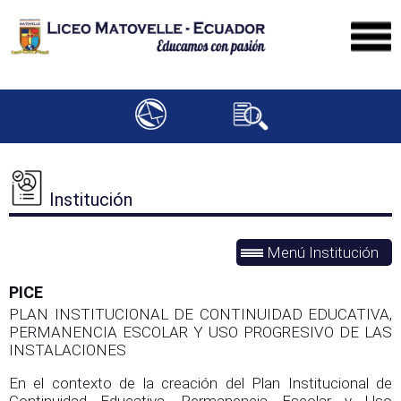
Institución
Menú Institución
PICE
PLAN INSTITUCIONAL DE CONTINUIDAD EDUCATIVA,
PERMANENCIA ESCOLAR Y USO PROGRESIVO DE LAS
INSTALACIONES
En el contexto de la creación del Plan Institucional de