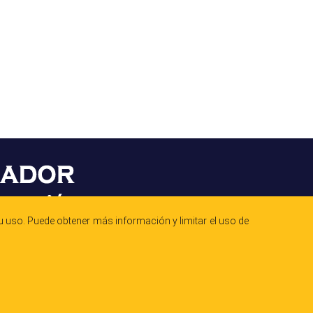
 uso. Puede obtener más información y limitar el uso de