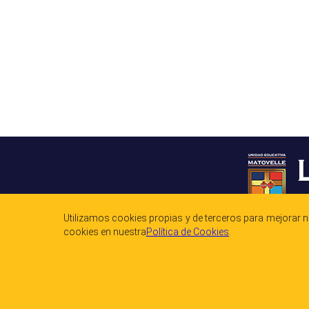
Utilizamos cookies propias y de terceros para mejorar 
cookies en nuestra
Polí­tica de Cookies
.