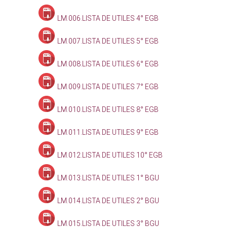
LM.006.LISTA DE UTILES 4° EGB
LM.007.LISTA DE UTILES 5° EGB
LM.008.LISTA DE UTILES 6° EGB
LM.009.LISTA DE UTILES 7° EGB
LM.010.LISTA DE UTILES 8° EGB
LM.011.LISTA DE UTILES 9° EGB
LM.012.LISTA DE UTILES 10° EGB
LM.013.LISTA DE UTILES 1° BGU
LM.014.LISTA DE UTILES 2° BGU
LM.015.LISTA DE UTILES 3° BGU