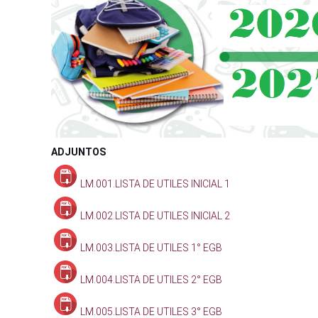
ADJUNTOS
LM.001.LISTA DE UTILES INICIAL 1
LM.002.LISTA DE UTILES INICIAL 2
LM.003.LISTA DE UTILES 1° EGB
LM.004.LISTA DE UTILES 2° EGB
LM.005.LISTA DE UTILES 3° EGB