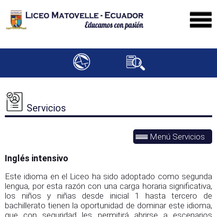
Servicios
Menú Servicios
Inglés intensivo
Este idioma en el Liceo ha sido adoptado como segunda
lengua, por esta razón con una carga horaria significativa,
los niños y niñas desde inicial 1 hasta tercero de
bachillerato tienen la oportunidad de dominar este idioma,
que con seguridad les permitirá abrirse a escenarios