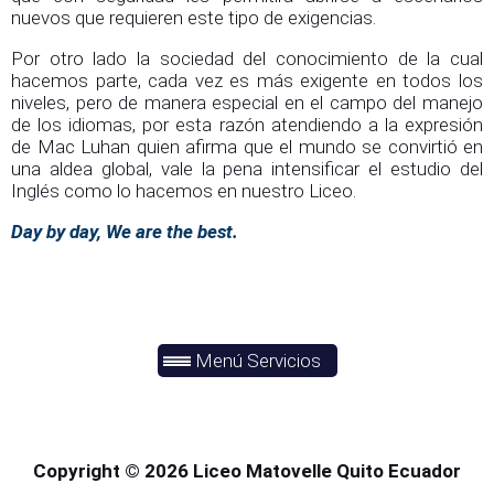
nuevos que requieren este tipo de exigencias.
Por otro lado la sociedad del conocimiento de la cual
hacemos parte, cada vez es más exigente en todos los
niveles, pero de manera especial en el campo del manejo
de los idiomas, por esta razón atendiendo a la expresión
de Mac Luhan quien afirma que el mundo se convirtió en
una aldea global, vale la pena intensificar el estudio del
Inglés como lo hacemos en nuestro Liceo.
Day by day, We are the best.
Menú Servicios
Copyright © 2026 Liceo Matovelle Quito Ecuador