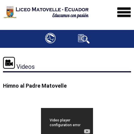
Videos
Himno al Padre Matovelle