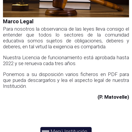
Marco Legal
Para nosotros la observancia de las leyes lleva consigo el
entender que todos lo sectores de la comunidad
educativa somos sujetos de obligaciones, deberes y
deberes, en tal virtud la exigencia es compartida.
Nuestra Licencia de funcionamiento está aprobada hasta
2022 y se renueva cada tres años.
Ponemos a su disposición varios ficheros en PDF para
que pueda descargarlos y lea el aspecto legal de nuestra
Institución.
(P. Matovelle)
Menú Institución