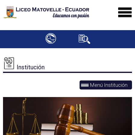
Institución
Menú Institución