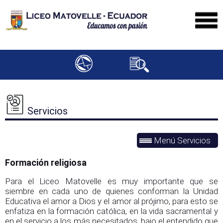
Servicios
Menú Servicios
Formación religiosa
Para el Liceo Matovelle es muy importante que se
siembre en cada uno de quienes conforman la Unidad
Educativa el amor a Dios y el amor al prójimo, para esto se
enfatiza en la formación católica, en la vida sacramental y
en el servicio a los más necesitados, bajo el entendido que