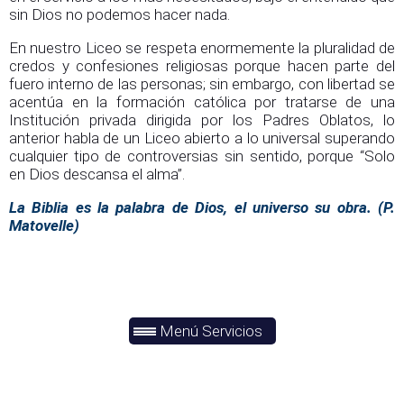
sin Dios no podemos hacer nada.
En nuestro Liceo se respeta enormemente la pluralidad de
credos y confesiones religiosas porque hacen parte del
fuero interno de las personas; sin embargo, con libertad se
acentúa en la formación católica por tratarse de una
Institución privada dirigida por los Padres Oblatos, lo
anterior habla de un Liceo abierto a lo universal superando
cualquier tipo de controversias sin sentido, porque “Solo
en Dios descansa el alma”.
La Biblia es la palabra de Dios, el universo su obra. (P.
Matovelle)
Menú Servicios