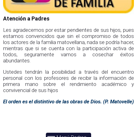
Atención a Padres
Les agradecemos por estar pendientes de sus hijos, pues
estamos convencidos que sin el compromiso de todos
los actores de la familia matovellana, nada se podría hacer,
mientras que si se cuenta con la participación activa de
todos, seguramente vamos a cosechar éxitos
abundantes.
Ustedes tendrán la posibilidad a través del encuentro
personal con los profesores de recibir la información de
primera mano sobre el rendimiento académico y
convivencial de sus hijos
El orden es el distintivo de las obras de Dios. (P. Matovelle)