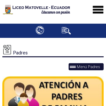
Padres
Menú Padres